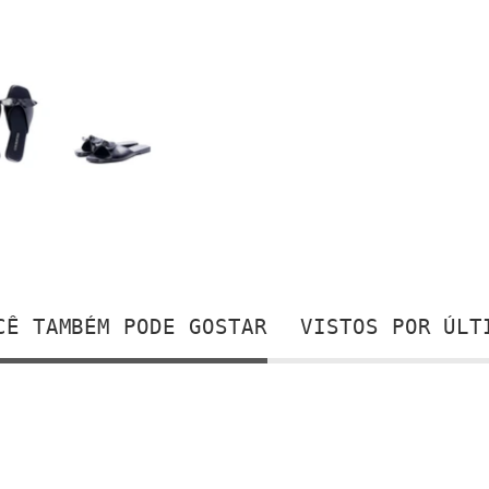
CÊ TAMBÉM PODE GOSTAR
VISTOS POR ÚLT