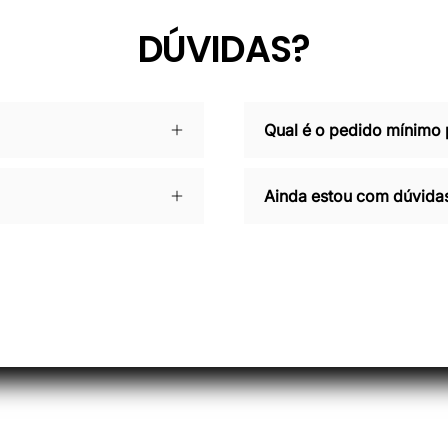
DÚVIDAS?
Qual é o pedido mínimo
Ainda estou com dúvidas