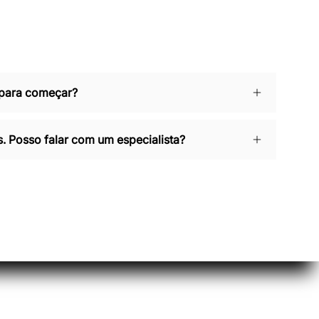
 para começar?
. Posso falar com um especialista?