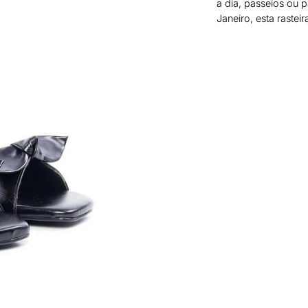
a dia, passeios ou 
Janeiro, esta rastei