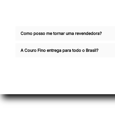
Como posso me tornar uma revendedora?
A Couro Fino entrega para todo o Brasil?