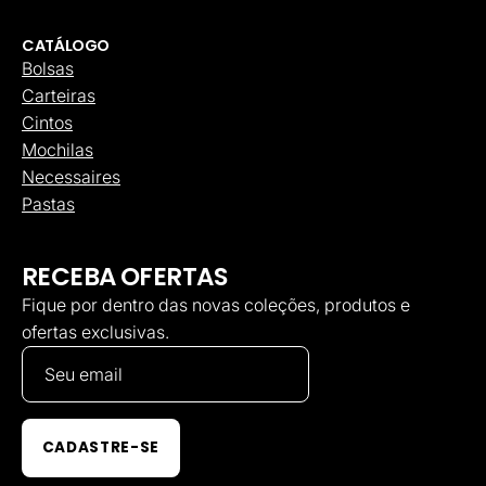
CATÁLOGO
Bolsas
Carteiras
Cintos
Mochilas
Necessaires
Pastas
RECEBA OFERTAS
Fique por dentro das novas coleções, produtos e
ofertas exclusivas.
CADASTRE-SE