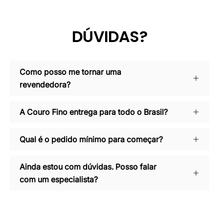
DÚVIDAS?
Como posso me tornar uma
revendedora?
A Couro Fino entrega para todo o Brasil?
Qual é o pedido mínimo para começar?
Ainda estou com dúvidas. Posso falar
com um especialista?