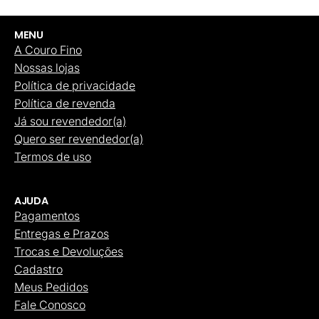
MENU
A Couro Fino
Nossas lojas
Política de privacidade
Política de revenda
Já sou revendedor(a)
Quero ser revendedor(a)
Termos de uso
AJUDA
Pagamentos
Entregas e Prazos
Trocas e Devoluções
Cadastro
Meus Pedidos
Fale Conosco