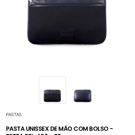
PASTAS
PASTA UNISSEX DE MÃO COM BOLSO -