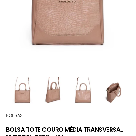
BOLSAS
BOLSA TOTE COURO MÉDIA TRANSVERSAL