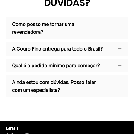
DÚVIDAS?
Como posso me tornar uma
revendedora?
A Couro Fino entrega para todo o Brasil?
Qual é o pedido mínimo para começar?
Ainda estou com dúvidas. Posso falar
com um especialista?
MENU