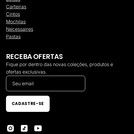
Carteiras
Cintos
Mochilas
Necessaires
Pastas
RECEBA OFERTAS
Fique por dentro das novas coleções, produtos e
ofertas exclusivas.
CADASTRE-SE