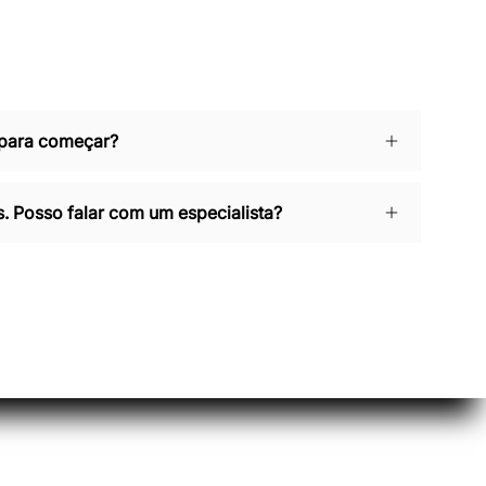
 para começar?
. Posso falar com um especialista?