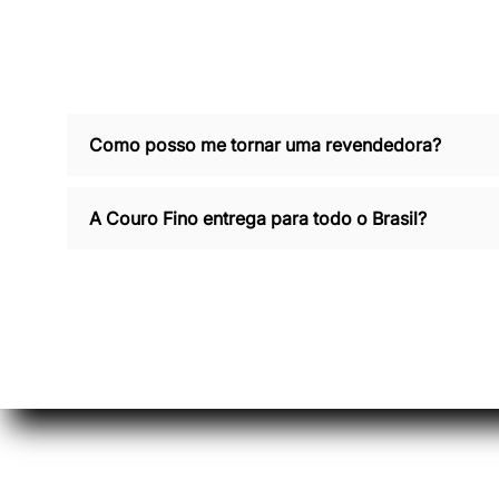
Como posso me tornar uma revendedora?
A Couro Fino entrega para todo o Brasil?