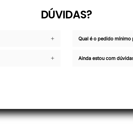
DÚVIDAS?
Qual é o pedido mínimo
Ainda estou com dúvidas