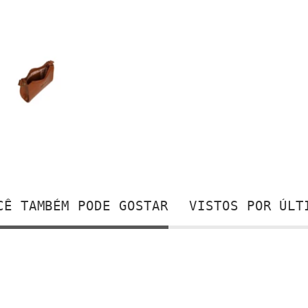
CÊ TAMBÉM PODE GOSTAR
VISTOS POR ÚLT