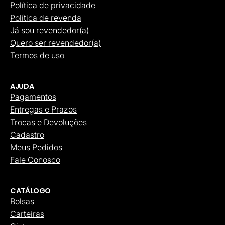
Política de privacidade
Política de revenda
Já sou revendedor(a)
Quero ser revendedor(a)
Termos de uso
AJUDA
Pagamentos
Entregas e Prazos
Trocas e Devoluções
Cadastro
Meus Pedidos
Fale Conosco
CATÁLOGO
Bolsas
Carteiras