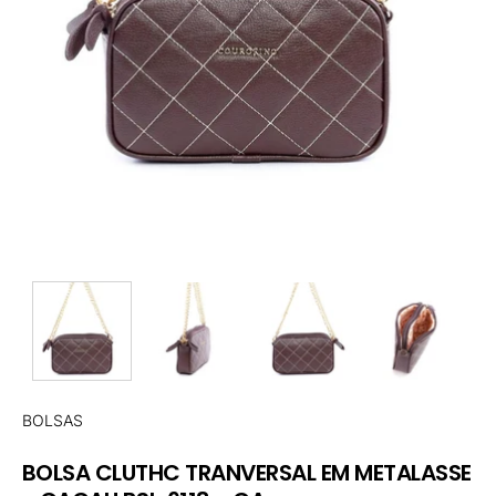
BOLSAS
BOLSA CLUTHC TRANVERSAL EM METALASSE