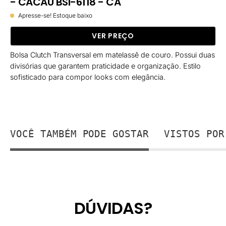
- CACAU BSI-6118 - CA
Apresse-se! Estoque baixo
VER PREÇO
Bolsa Clutch Transversal em matelassê de couro. Possui duas
divisórias que garantem praticidade e organização. Estilo
sofisticado para compor looks com elegância.
VOCÊ TAMBÉM PODE GOSTAR
VISTOS POR
DÚVIDAS?