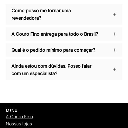
Como posso me tornar uma
revendedora?
A Couro Fino entrega para todo o Brasil?
Qual é o pedido mínimo para começar?
Ainda estou com dúvidas. Posso falar
com um especialista?
MENU
A Couro Fino
Nossas lojas