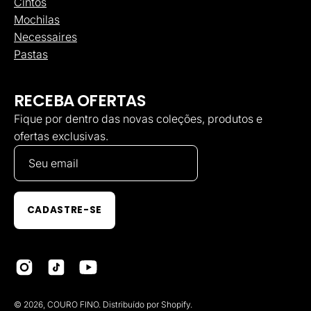
Cintos
Mochilas
Necessaires
Pastas
RECEBA OFERTAS
Fique por dentro das novas coleções, produtos e
ofertas exclusivas.
CADASTRE-SE
© 2026,
COURO FINO
.
Distribuído por
Shopify
.