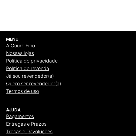
MENU
A Couro Fino
Nossas lojas
Política de privacidade
Política de revenda
Já sou revendedor(a)
Quero ser revendedor(a)
Termos de uso
AJUDA
Pagamentos
Entregas e Prazos
Trocas e Devoluções