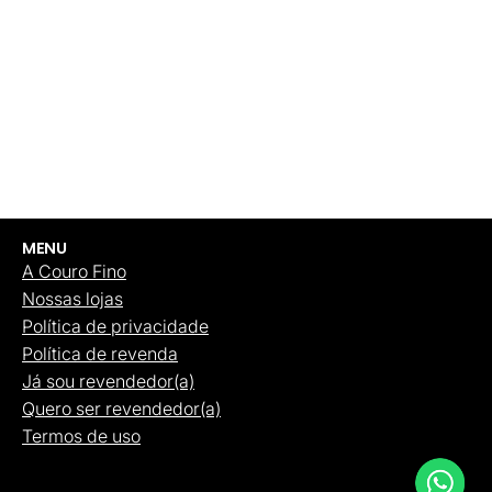
MENU
A Couro Fino
Nossas lojas
Política de privacidade
Política de revenda
Já sou revendedor(a)
Quero ser revendedor(a)
Termos de uso