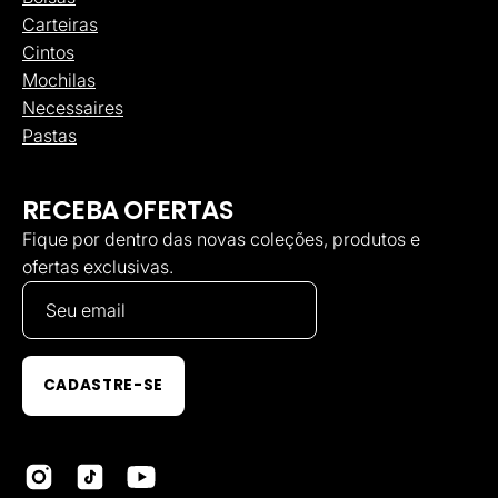
Carteiras
Cintos
Mochilas
Necessaires
Pastas
RECEBA OFERTAS
Fique por dentro das novas coleções, produtos e
ofertas exclusivas.
CADASTRE-SE