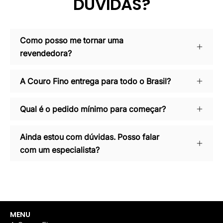
DÚVIDAS?
Como posso me tornar uma
revendedora?
A Couro Fino entrega para todo o Brasil?
Qual é o pedido mínimo para começar?
Ainda estou com dúvidas. Posso falar
com um especialista?
MENU