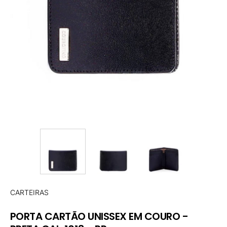
CARTEIRAS
PORTA CARTÃO UNISSEX EM COURO -