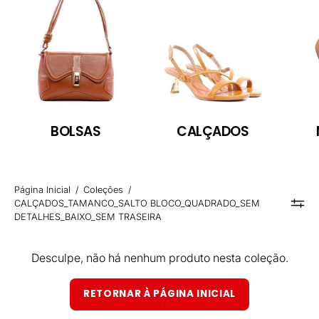
BOLSAS
CALÇADOS
Página Inicial
/
Coleções
/
CALÇADOS_TAMANCO_SALTO BLOCO_QUADRADO_SEM
DETALHES_BAIXO_SEM TRASEIRA
Desculpe, não há nenhum produto nesta coleção.
RETORNAR À PÁGINA INICIAL