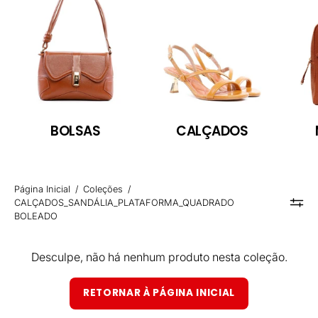
BOLSAS
CALÇADOS
Página Inicial
/
Coleções
/
CALÇADOS_SANDÁLIA_PLATAFORMA_QUADRADO
BOLEADO
Desculpe, não há nenhum produto nesta coleção.
RETORNAR À PÁGINA INICIAL