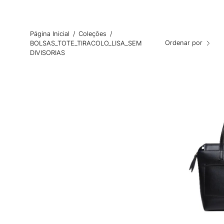
Página Inicial
/
Coleções
/
Ordenar por
BOLSAS_TOTE_TIRACOLO_LISA_SEM
DIVISORIAS