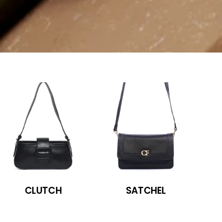
CLUTCH
SATCHEL