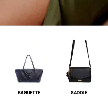
BAGUETTE
SADDLE