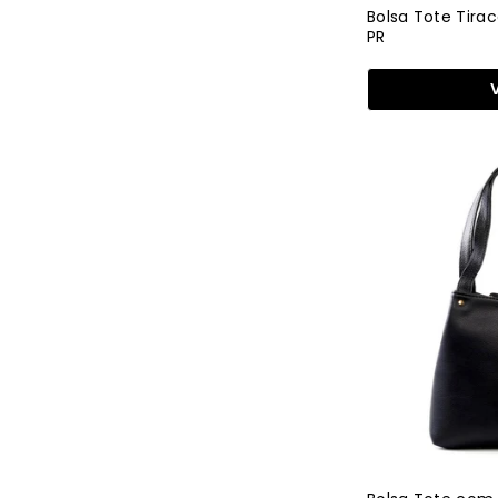
Bolsa Tote Tirac
PR