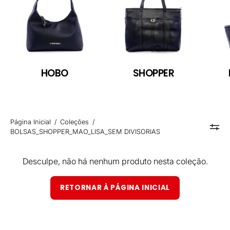
HOBO
SHOPPER
Página Inicial
/
Coleções
/
BOLSAS_SHOPPER_MAO_LISA_SEM DIVISORIAS
Desculpe, não há nenhum produto nesta coleção.
RETORNAR À PÁGINA INICIAL