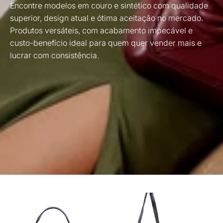
Encontre modelos em couro e sintético com qualidade
superior, design atual e ótima aceitação no mercado.
Produtos versáteis, com acabamento impecável e
custo-benefício ideal para quem quer vender mais e
lucrar com consistência.