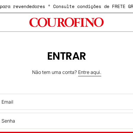
o para revendedores º Consulte condições de FRETE 
ENTRAR
Não tem uma conta?
Entre aqui.
Email
Senha